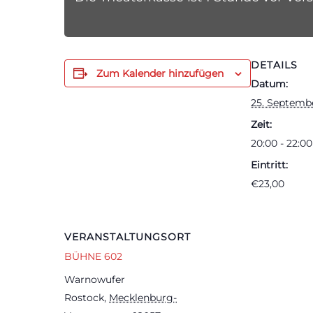
DETAILS
Zum Kalender hinzufügen
Datum:
25. Septemb
Zeit:
20:00 - 22:00
Eintritt:
€23,00
VERANSTALTUNGSORT
BÜHNE 602
Warnowufer
Rostock
,
Mecklenburg-