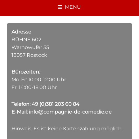
MENU
Adresse
BÜHNE 602
Warnowufer 55
18057 Rostock
Bürozeiten:
Mo-Fr: 10:00-12:00 Uhr
Fr: 14:00-18:00 Uhr
Telefon:
49 (0)381 203 60 84
E-Mail:
info@compagnie-de-comedie.de
Hinweis: Es ist keine Kartenzahlung möglich.