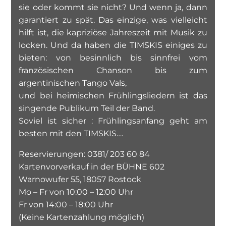
sie oder kommt sie nicht? Und wenn ja, dann
garantiert zu spät. Das einzige, was vielleicht
hilft ist, die kapriziöse Jahreszeit mit Musik zu
locken. Und da haben die TIMSKIS einiges zu
bieten: von besinnlich bis sinnfrei vom
französischen Chanson bis zum
argentinischen Tango Vals,
und bei heimischen Frühlingsliedern ist das
singende Publikum Teil der Band.
Soviel ist sicher : Frühlingsanfang geht am
besten mit den TIMSKIS….
Reservierungen: 0381/ 203 60 84
Kartenvorverkauf in der BÜHNE 602
Warnowufer 55, 18057 Rostock
Mo – Fr von 10:00 – 12:00 Uhr
Fr von 14:00 – 18:00 Uhr
(Keine Kartenzahlung möglich)