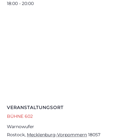
18:00 - 20:00
VERANSTALTUNGSORT
BÜHNE 602
Warnowufer
Rostock
,
Mecklenburg-Vorpommern
18057