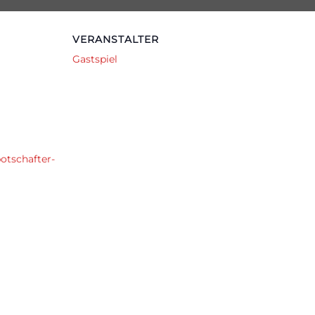
VERANSTALTER
Gastspiel
otschafter-