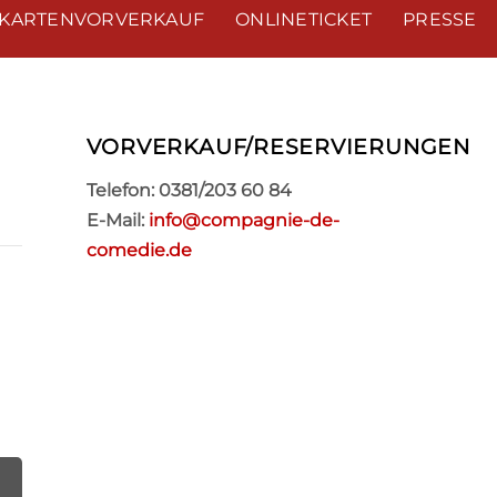
KARTENVORVERKAUF
ONLINETICKET
PRESSE
VORVERKAUF/RESERVIERUNGEN
Telefon: 0381/203 60 84
E-Mail:
info@compagnie-de-
comedie.de