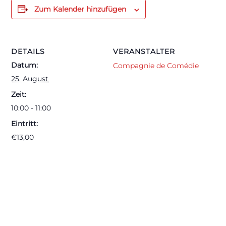
Zum Kalender hinzufügen
DETAILS
VERANSTALTER
Datum:
Compagnie de Comédie
25. August
Zeit:
10:00 - 11:00
Eintritt:
€13,00