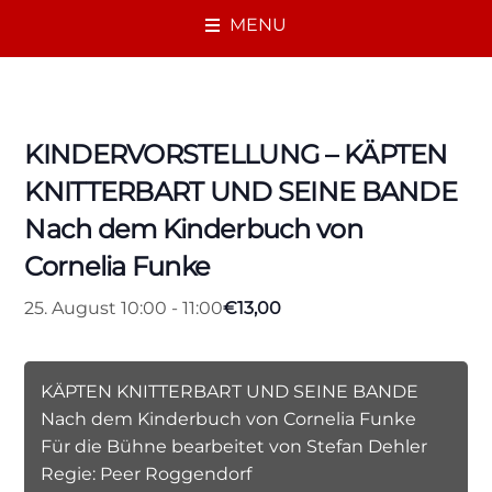
MENU
« Alle Veranstaltungen
KINDERVORSTELLUNG – KÄPTEN
KNITTERBART UND SEINE BANDE
Nach dem Kinderbuch von
Cornelia Funke
€13,00
25. August 10:00
-
11:00
KÄPTEN KNITTERBART UND SEINE BANDE
Nach dem Kinderbuch von Cornelia Funke
Für die Bühne bearbeitet von Stefan Dehler
Regie: Peer Roggendorf