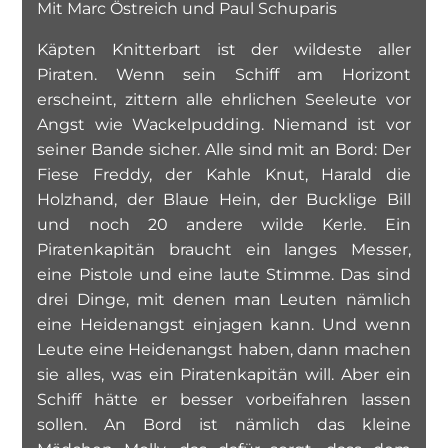
Mit Marc Östreich und Paul Schuparis
Käpten Knitterbart ist der wildeste aller
Piraten. Wenn sein Schiff am Horizont
erscheint, zittern alle ehrlichen Seeleute vor
Angst wie Wackelpudding. Niemand ist vor
seiner Bande sicher. Alle sind mit an Bord: Der
Fiese Freddy, der Kahle Knut, Harald die
Holzhand, der Blaue Hein, der Bucklige Bill
und noch 20 andere wilde Kerle. Ein
Piratenkapitän braucht ein langes Messer,
eine Pistole und eine laute Stimme. Das sind
drei Dinge, mit denen man Leuten nämlich
eine Heidenangst einjagen kann. Und wenn
Leute eine Heidenangst haben, dann machen
sie alles, was ein Piratenkapitän will. Aber ein
Schiff hätte er besser vorbeifahren lassen
sollen. An Bord ist nämlich das kleine