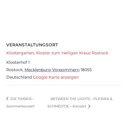
VERANSTALTUNGSORT
Klostergarten, Kloster zum Heiligen Kreuz Rostock
Klosterhof 1
Rostock
,
Mecklenburg-Vorpommern
18055
Deutschland
Google Karte anzeigen
DIE TIMSKIS –
BETWEEN THE LIGHTS – PLEWKA &
Sommerkonzert
SCHMEDTJE – Konzert