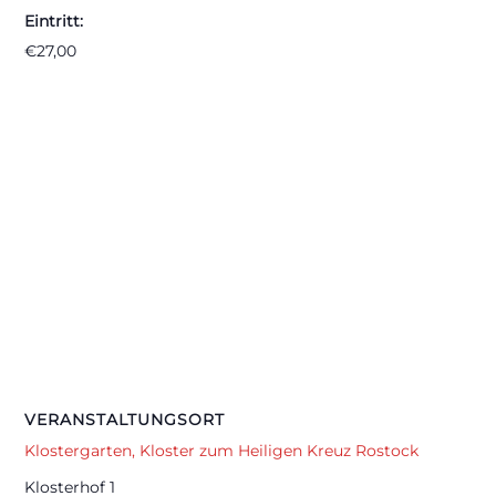
Eintritt:
€27,00
VERANSTALTUNGSORT
Klostergarten, Kloster zum Heiligen Kreuz Rostock
Klosterhof 1