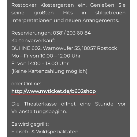
Rostocker Klostergarten ein. Genießen Sie
seine größten Hits in stilgetreuen
Interpretationen und neuen Arrangements.
Reservierungen: 0381/ 203 60 84
Kartenvorverkauf:
BÜHNE 602, Warnowufer 55, 18057 Rostock
Mo – Fr von 10:00 – 12:00 Uhr
Fr von 14:00 – 18:00 Uhr
(Keine Kartenzahlung möglich)
oder Online:
http://www.mvticket.de/b602shop
Die Theaterkasse öffnet eine Stunde vor
Veranstaltungsbeginn.
Es wird gegrillt:
Fleisch- & Wildspezialitäten