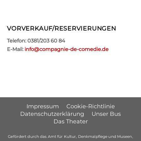
VORVERKAUF/RESERVIERUNGEN
Telefon: 0381/203 60 84
E-Mail:
info@compagnie-de-comedie.de
Impressum
Cookie-Richtlinie
Datenschutzerklärung
Unser Bus
Das Theater
Gefördert durch das Amt für Kultur, Denkmalpflege und Museen,