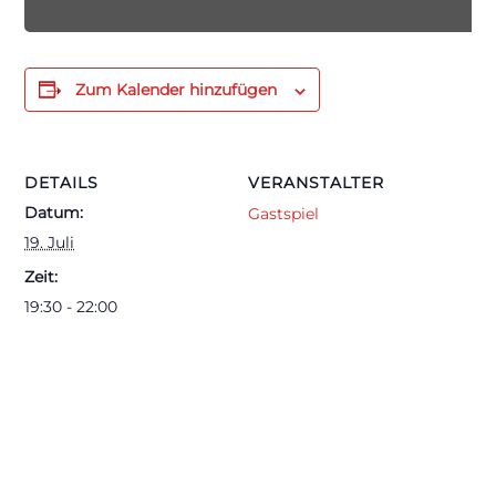
Zum Kalender hinzufügen
DETAILS
VERANSTALTER
Datum:
Gastspiel
19. Juli
Zeit:
19:30 - 22:00