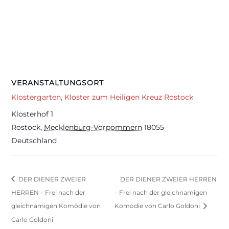
VERANSTALTUNGSORT
Klostergarten, Kloster zum Heiligen Kreuz Rostock
Klosterhof 1
Rostock
,
Mecklenburg-Vorpommern
18055
Deutschland
DER DIENER ZWEIER
DER DIENER ZWEIER HERREN
HERREN – Frei nach der
– Frei nach der gleichnamigen
gleichnamigen Komödie von
Komödie von Carlo Goldoni
Carlo Goldoni