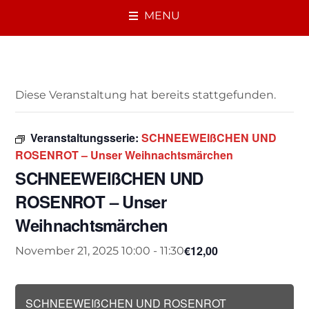
MENU
« Alle Veranstaltungen
Diese Veranstaltung hat bereits stattgefunden.
Veranstaltungsserie:
SCHNEEWEIßCHEN UND
ROSENROT – Unser Weihnachtsmärchen
SCHNEEWEIßCHEN UND
ROSENROT – Unser
Weihnachtsmärchen
€12,00
November 21, 2025 10:00
-
11:30
SCHNEEWEIßCHEN UND ROSENROT