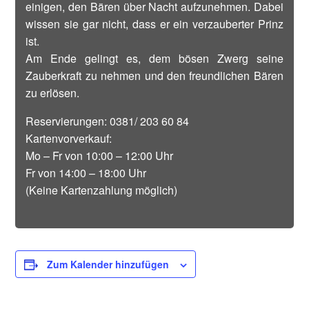
einigen, den Bären über Nacht aufzunehmen. Dabei
wissen sie gar nicht, dass er ein verzauberter Prinz
ist.
Am Ende gelingt es, dem bösen Zwerg seine
Zauberkraft zu nehmen und den freundlichen Bären
zu erlösen.
Reservierungen: 0381/ 203 60 84
Kartenvorverkauf:
Mo – Fr von 10:00 – 12:00 Uhr
Fr von 14:00 – 18:00 Uhr
(Keine Kartenzahlung möglich)
Zum Kalender hinzufügen