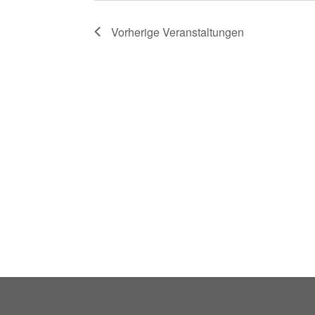
Vorherige
Veranstaltungen