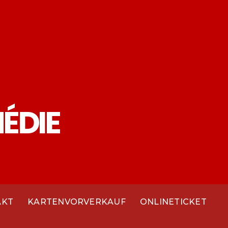
AKT
KARTENVORVERKAUF
ONLINETICKET