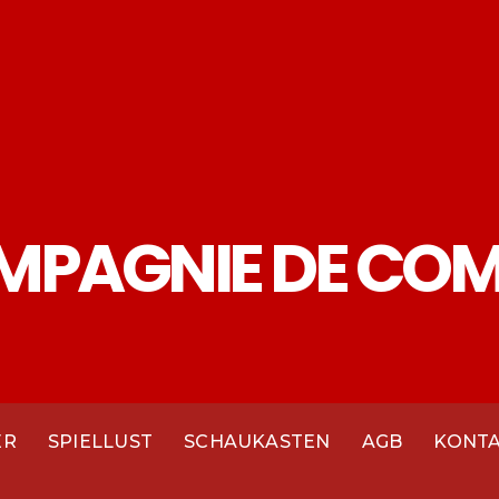
ER
SPIELLUST
SCHAUKASTEN
AGB
KONT