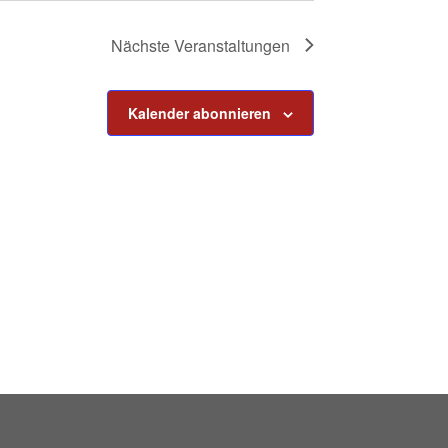
Nächste
Veranstaltungen
Kalender abonnieren