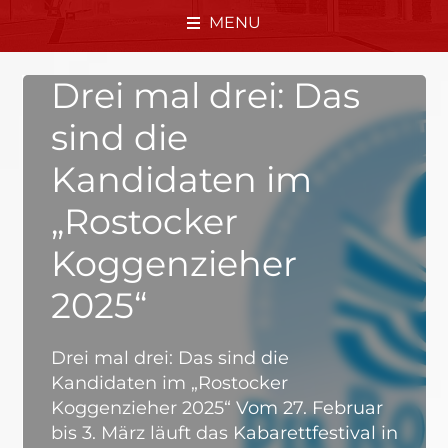
MENU
Drei mal drei: Das
sind die
Kandidaten im
„Rostocker
Koggenzieher
2025“
Drei mal drei: Das sind die
Kandidaten im „Rostocker
Koggenzieher 2025“ Vom 27. Februar
bis 3. März läuft das Kabarettfestival in