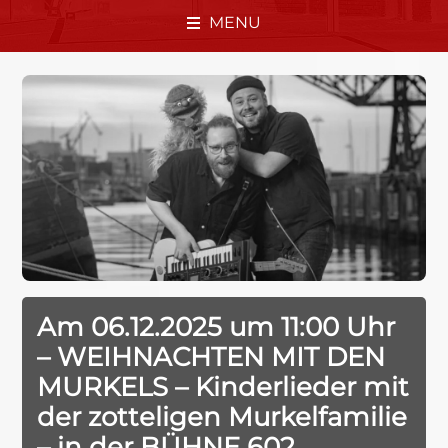
MENU
Am 06.12.2025 um 11:00 Uhr
– WEIHNACHTEN MIT DEN
MURKELS – Kinderlieder mit
der zotteligen Murkelfamilie
– in der BÜHNE 602