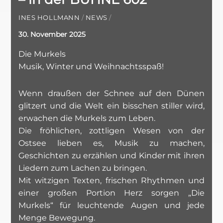
INES HOLLMANN
/
NEWS
/
30. November 2025
Die Murkels
Musik, Winter und Weihnachtsspaß!
Wenn draußen der Schnee auf den Dünen
glitzert und die Welt ein bisschen stiller wird,
erwachen die Murkels zum Leben.
Die fröhlichen, zottligen Wesen von der
Ostsee lieben es, Musik zu machen,
Geschichten zu erzählen und Kinder mit ihren
Liedern zum Lachen zu bringen.
Mit witzigen Texten, frischen Rhythmen und
einer großen Portion Herz sorgen „Die
Murkels“ für leuchtende Augen und jede
Menge Bewegung.