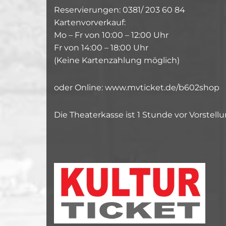
Reservierungen: 0381/ 203 60 84
Kartenvorverkauf:
Mo – Fr von 10:00 – 12:00 Uhr
Fr von 14:00 – 18:00 Uhr
(Keine Kartenzahlung möglich)
oder Online: www.mvticket.de/b602shop
Die Theaterkasse ist 1 Stunde vor Vorstel