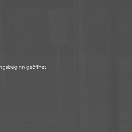
lungsbeginn geöffnet