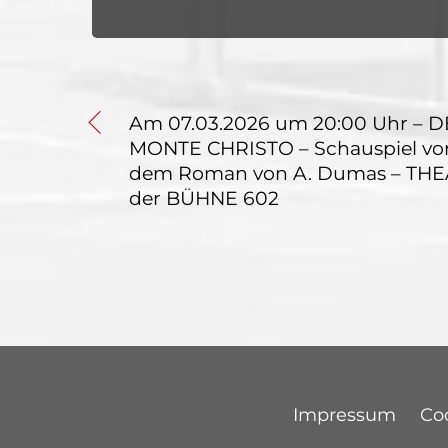
Am 07.03.2026 um 20:00 Uhr – 
MONTE CHRISTO – Schauspiel vo
dem Roman von A. Dumas – THE
der BÜHNE 602
Impressum
Coo