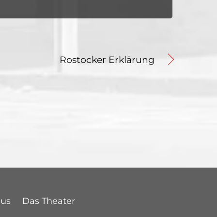
Rostocker Erklärung
Bus
Das Theater