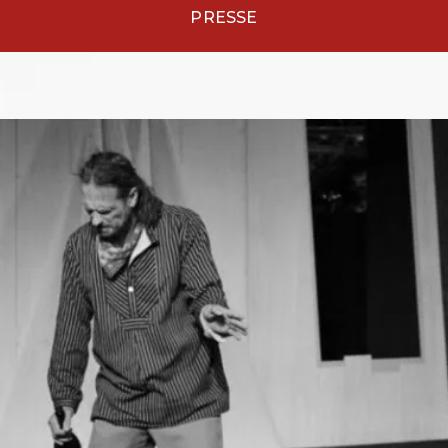
PRESSE