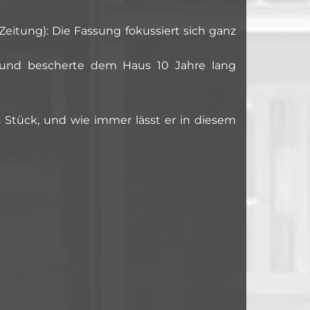
Zeitung): Die Fassung fokussiert sich ganz
 und bescherte dem Haus 10 Jahre lang
s Stück, und wie immer lässt er in diesem