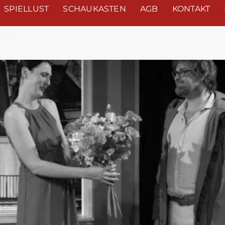
SPIELLUST
SCHAUKASTEN
AGB
KONTAKT