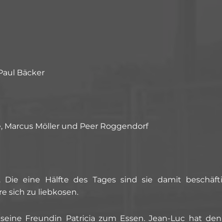
Paul Bäcker
ke, Marcus Möller und Peer Roggendorf
. Die eine Hälfte des Tages sind sie damit beschäfti
 sich zu liebkosen.
eine Freundin Patricia zum Essen. Jean-Luc hat den