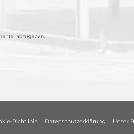
mentar abzugeben.
kie-Richtlinie
Datenschutzerklärung
Unser 