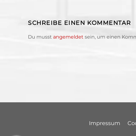
SCHREIBE EINEN KOMMENTAR
Du musst
angemeldet
sein, um einen Kom
Impressum
Coo