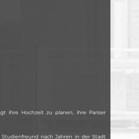
gt ihre Hochzeit zu planen, ihre Pariser
 Studienfreund nach Jahren in der Stadt