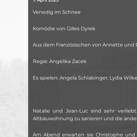
Venedig im Schnee
Komödie von Gilles Dyrek
Aus dem Französischen von Annette und 
Regie: Angelika Zacek
Es spielen: Angela Schlabinger, Lydia Wil
Natalie und Jean-Luc sind sehr verliebt
Altbauwohnung zu sanieren und die andere
Am Abend erwarten sie Christophe und s