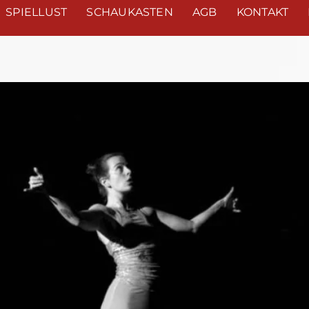
SPIELLUST
SCHAUKASTEN
AGB
KONTAKT