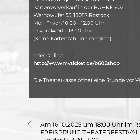
Kartenvorverkauf in der BÜHNE 602
Warnowufer 55, 18057 Rostock
Mo – Fr von 10:00 – 12:00 Uhr
Fr von 14:00 – 18:00 Uhr
(Keine Kartenzahlung möglich)
oder Online:
http://www.mvticket.de/b602shop
Die Theaterkasse öffnet eine Stunde vor 
Am 16.10.2025 um 18:00 Uhr im R
FREISPRUNG THEATERFESTIVAL
– in der BÜHNE 602