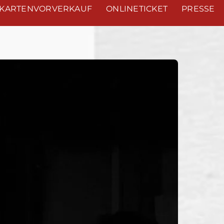
KARTENVORVERKAUF
ONLINETICKET
PRESSE