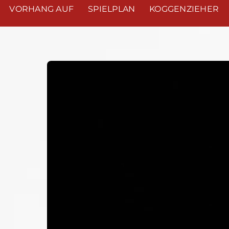
VORHANG AUF
SPIELPLAN
KOGGENZIEHER