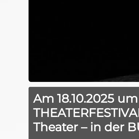
Am 18.10.2025 um
THEATERFESTIVAL 
Theater – in der