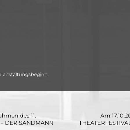
Veranstaltungsbeginn.
ahmen des 11.
Am 17.10.
 – DER SANDMANN
THEATERFESTIVAL