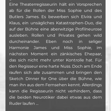
Eine Theaterregisseurin hält ein Vorsprechen
ab für die Rollen der Miss Sophie und des
Butlers James. Es bewerben sich Elvira und
Klaus, ein unsägliches Katastrophen-Duo, die
auf der Bühne eine aberwitzige Profilneurose
ausleben. Rollen und Privates gehen wild
durcheinander. Eben noch in seliger
Harmonie James und Miss Sophie, im
nächsten Moment ein zänkisches Ehepaar,
das sich nicht mehr unter Kontrolle hat. Für
den Regisseur eine harte Nuss. Doch am Ende
raufen sich alle zusammen und bringen den
Sketch Dinner for One über die Bühne, wie
man ihn aus dem Fernsehen kennt. Allerdings
kann die Regisseurin nicht verhindern, dass
die beiden Neurotiker dabei etwas aus dem
Ruder laufen …