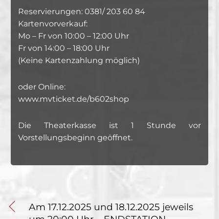
Reservierungen: 0381/ 203 60 84
Kartenvorverkauf:
Mo – Fr von 10:00 – 12:00 Uhr
Fr von 14:00 – 18:00 Uhr
(Keine Kartenzahlung möglich)
oder Online:
www.mvticket.de/b602shop
Die Theaterkasse ist 1 Stunde vor
Vorstellungsbeginn geöffnet.
Am 17.12.2025 und 18.12.2025 jeweils
um 20:00 Uhr – ENDSTATION