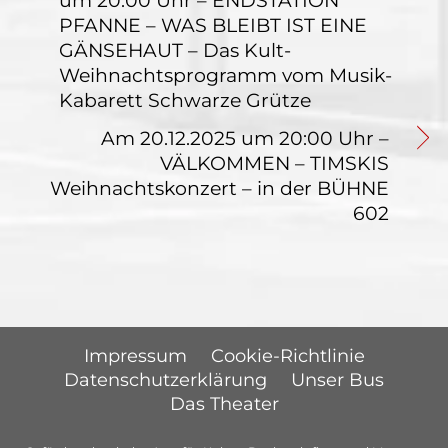
PFANNE – WAS BLEIBT IST EINE
GÄNSEHAUT – Das Kult-
Weihnachtsprogramm vom Musik-
Kabarett Schwarze Grütze
Am 20.12.2025 um 20:00 Uhr –
VÄLKOMMEN – TIMSKIS
Weihnachtskonzert – in der BÜHNE
602
Impressum
Cookie-Richtlinie
Datenschutzerklärung
Unser Bus
Das Theater