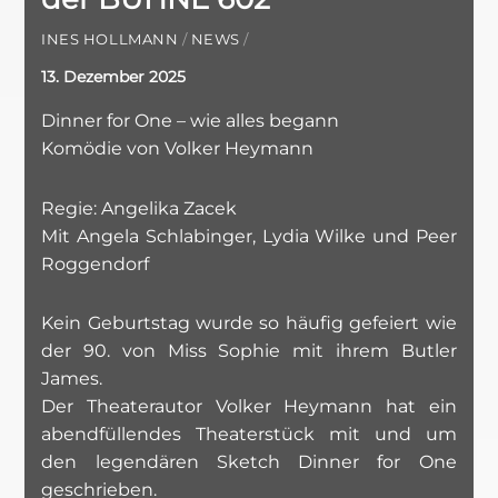
INES HOLLMANN
/
NEWS
/
13. Dezember 2025
Dinner for One – wie alles begann
Komödie von Volker Heymann
Regie: Angelika Zacek
Mit Angela Schlabinger, Lydia Wilke und Peer
Roggendorf
Kein Geburtstag wurde so häufig gefeiert wie
der 90. von Miss Sophie mit ihrem Butler
James.
Der Theaterautor Volker Heymann hat ein
abendfüllendes Theaterstück mit und um
den legendären Sketch Dinner for One
geschrieben.