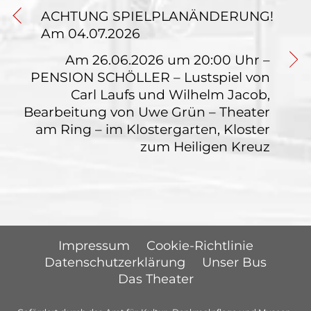
ACHTUNG SPIELPLANÄNDERUNG!
Am 04.07.2026
Am 26.06.2026 um 20:00 Uhr –
PENSION SCHÖLLER – Lustspiel von
Carl Laufs und Wilhelm Jacob,
Bearbeitung von Uwe Grün – Theater
am Ring – im Klostergarten, Kloster
zum Heiligen Kreuz
Impressum
Cookie-Richtlinie
Datenschutzerklärung
Unser Bus
Das Theater