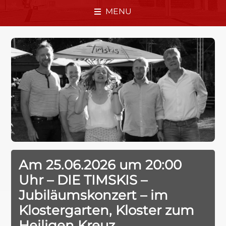
MENU
Am 25.06.2026 um 20:00
Uhr – DIE TIMSKIS –
Jubiläumskonzert – im
Klostergarten, Kloster zum
Heiligen Kreuz