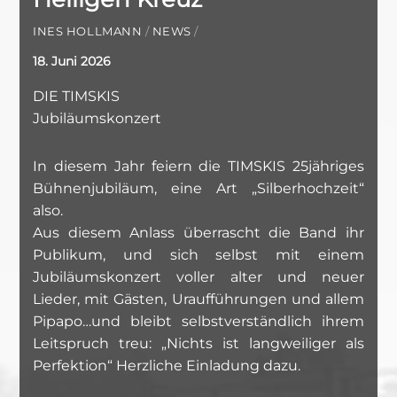
INES HOLLMANN
/
NEWS
/
18. Juni 2026
DIE TIMSKIS
Jubiläumskonzert
In diesem Jahr feiern die TIMSKIS 25jähriges
Bühnenjubiläum, eine Art „Silberhochzeit“
also.
Aus diesem Anlass überrascht die Band ihr
Publikum, und sich selbst mit einem
Jubiläumskonzert voller alter und neuer
Lieder, mit Gästen, Uraufführungen und allem
Pipapo…und bleibt selbstverständlich ihrem
Leitspruch treu: „Nichts ist langweiliger als
Perfektion“ Herzliche Einladung dazu.