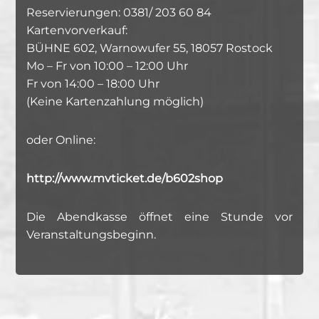
Reservierungen: 0381/ 203 60 84
Kartenvorverkauf:
BÜHNE 602, Warnowufer 55, 18057 Rostock
Mo – Fr von 10:00 – 12:00 Uhr
Fr von 14:00 – 18:00 Uhr
(Keine Kartenzahlung möglich)
oder Online:
http://www.mvticket.de/b602shop
Die Abendkasse öffnet eine Stunde vor
Veranstaltungsbeginn.