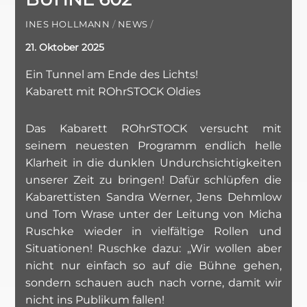
INES HOLLMANN
/
NEWS
/
21. Oktober 2025
Ein Tunnel am Ende des Lichts!
Kabarett mit ROhrSTOCK Oldies
Das Kabarett ROhrSTOCK versucht mit
seinem neuesten Programm endlich helle
Klarheit in die dunklen Undurchsichtigkeiten
unserer Zeit zu bringen! Dafür schlüpfen die
Kabarettisten Sandra Werner, Jens Dehmlow
und Tom Wrase unter der Leitung von Micha
Ruschke wieder in vielfältige Rollen und
Situationen! Ruschke dazu: „Wir wollen aber
nicht nur einfach so auf die Bühne gehen,
sondern schauen auch nach vorne, damit wir
nicht ins Publikum fallen!