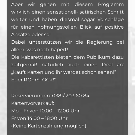
Aber wir gehen mit diesem Programm
wirklich einen sensationell- satirischen Schritt
weiter und haben diesmal sogar Vorschläge
für einen hoffnungsvollen Blick auf positive
Ansätze oder so!
Dabei unterstützen wir die Regierung bei
allem, was noch hapert!
Die Kabarettisten bieten dem Publikum dazu
zeitgemäß natürlich auch einen Deal an:
„Kauft Karten und ihr werdet schon sehen!“
Euer ROhrSTOCK!“
Reservierungen: 0381/ 203 60 84
Kartenvorverkauf:
Mo – Fr von 10:00 – 12:00 Uhr
Fr von 14:00 – 18:00 Uhr
(Keine Kartenzahlung möglich)