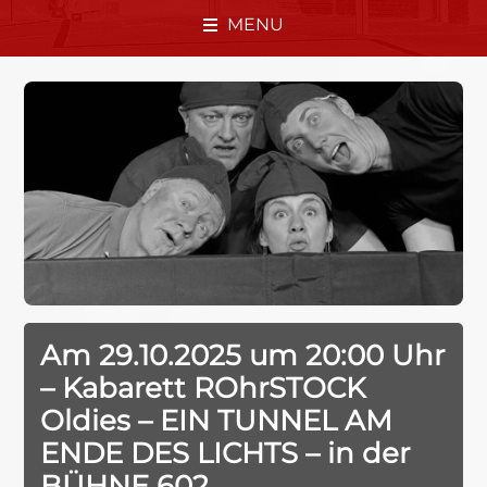
MENU
Am 29.10.2025 um 20:00 Uhr
– Kabarett ROhrSTOCK
Oldies – EIN TUNNEL AM
ENDE DES LICHTS – in der
BÜHNE 602