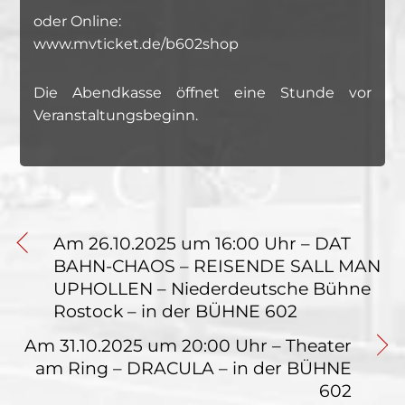
oder Online:
www.mvticket.de/b602shop
Die Abendkasse öffnet eine Stunde vor
Veranstaltungsbeginn.
Am 26.10.2025 um 16:00 Uhr – DAT
BAHN-CHAOS – REISENDE SALL MAN
UPHOLLEN – Niederdeutsche Bühne
Rostock – in der BÜHNE 602
Am 31.10.2025 um 20:00 Uhr – Theater
am Ring – DRACULA – in der BÜHNE
602