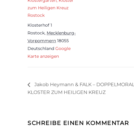
Klostergarten, Kloster
zum Heiligen Kreuz
Rostock
Klosterhof 1
Rostock
,
Mecklenburg-
Vorpommern
18055
Deutschland
Google
Karte anzeigen
Jakob Heymann & FALK – DOPPELMORAL – 
KLOSTER ZUM HEILIGEN KREUZ
SCHREIBE EINEN KOMMENTAR