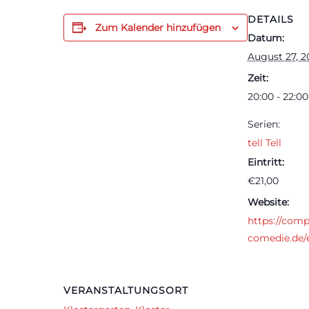
DETAILS
Zum Kalender hinzufügen
Datum:
August 27, 2
Zeit:
20:00 - 22:00
Serien:
tell Tell
Eintritt:
€21,00
Website:
https://com
comedie.de/
VERANSTALTUNGSORT