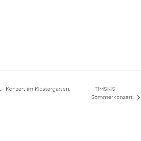
Konzert im Klostergarten,
TIMSKIS
Sommerkonzert