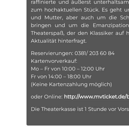
raffinierte und äußerst unterhaltsam
zum hochaktuellen Stück. Es geht u
und Mutter, aber auch um die Schw
bringen und um die Emanzipation.
Theaterspaß, der den Klassiker auf
Aktualität hinterfragt.
Reservierungen: 0381/ 203 60 84
Kartenvorverkauf:
Mo – Fr von 10:00 – 12:00 Uhr
Fr von 14:00 – 18:00 Uhr
(Keine Kartenzahlung möglich)
oder Online:
http://www.mvticket.de
Die Theaterkasse ist 1 Stunde vor Vor