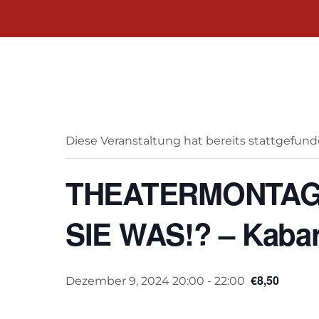
« Alle Veranstaltungen
Diese Veranstaltung hat bereits stattgefund
THEATERMONTAG F
SIE WAS!? – Kabar
€8,50
Dezember 9, 2024 20:00
-
22:00