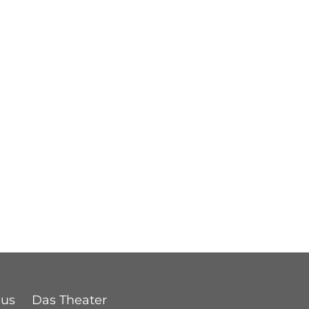
Bus
Das Theater