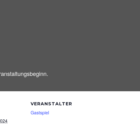
ranstaltungsbeginn.
VERANSTALTER
Gastspiel
2024