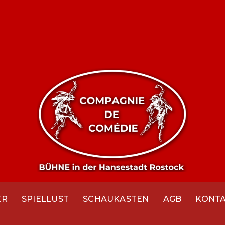
ER
SPIELLUST
SCHAUKASTEN
AGB
KONT