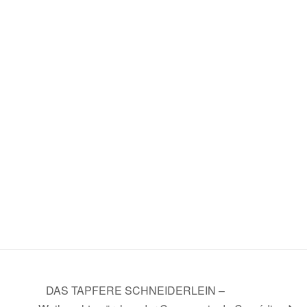
DAS TAPFERE SCHNEIDERLEIN –