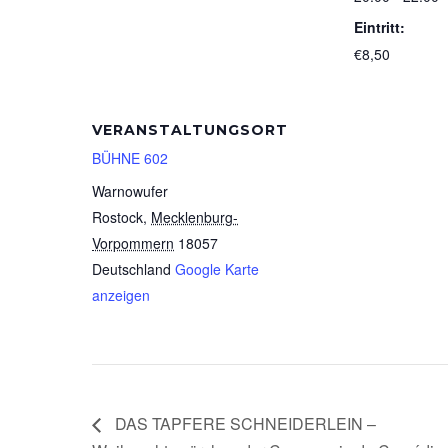
Eintritt:
€8,50
VERANSTALTUNGSORT
BÜHNE 602
Warnowufer
Rostock
,
Mecklenburg-
Vorpommern
18057
Deutschland
Google Karte
anzeigen
DAS TAPFERE SCHNEIDERLEIN –