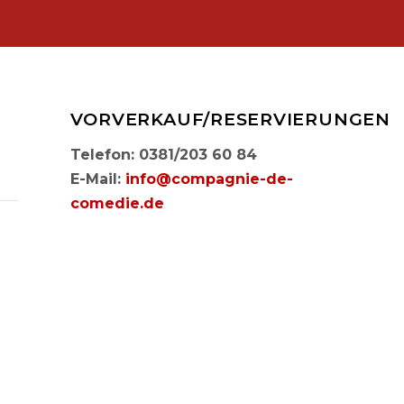
VORVERKAUF/RESERVIERUNGEN
Telefon: 0381/203 60 84
E-Mail:
info@compagnie-de-
comedie.de