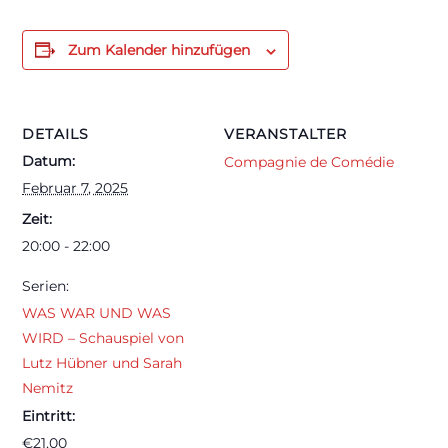
Zum Kalender hinzufügen
DETAILS
VERANSTALTER
Datum:
Compagnie de Comédie
Februar 7, 2025
Zeit:
20:00 - 22:00
Serien:
WAS WAR UND WAS
WIRD – Schauspiel von
Lutz Hübner und Sarah
Nemitz
Eintritt:
€21,00