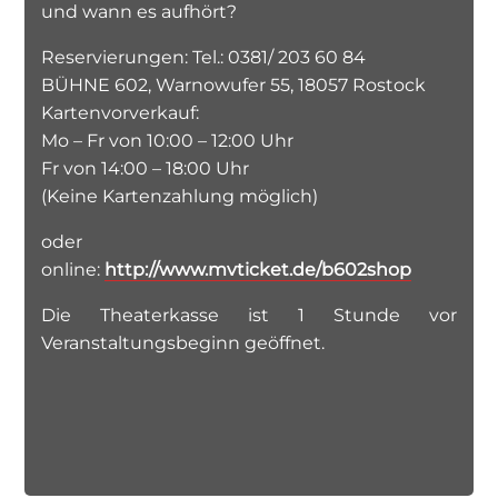
und wann es aufhört?
Reservierungen: Tel.: 0381/ 203 60 84
BÜHNE 602, Warnowufer 55, 18057 Rostock
Kartenvorverkauf:
Mo – Fr von 10:00 – 12:00 Uhr
Fr von 14:00 – 18:00 Uhr
(Keine Kartenzahlung möglich)
oder
online:
http://www.mvticket.de/b602shop
Die Theaterkasse ist 1 Stunde vor
Veranstaltungsbeginn geöffnet.