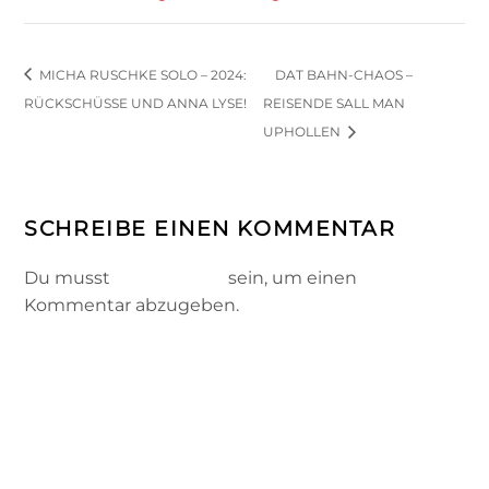
MICHA RUSCHKE SOLO – 2024:
DAT BAHN-CHAOS –
RÜCKSCHÜSSE UND ANNA LYSE!
REISENDE SALL MAN
UPHOLLEN
SCHREIBE EINEN KOMMENTAR
Du musst
angemeldet
sein, um einen
Kommentar abzugeben.