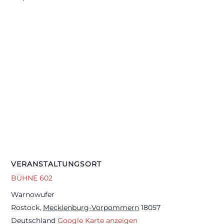
VERANSTALTUNGSORT
BÜHNE 602
Warnowufer
Rostock
,
Mecklenburg-Vorpommern
18057
Deutschland
Google Karte anzeigen