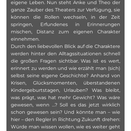
eigene Leben. Nun steht Anke und Theo der
ganze Zauber des Theaters zur Verfügung, sie
können die Rollen wechseln, in der Zeit
springen, Erfundenes in Erinnerungen
mischen, Distanz zum eigenen Charakter
einnehmen.
Durch den liebevollen Blick auf die Charaktere
werden hinter den Alltagssituationen schnell
die großen Fragen sichtbar. Was ist es wert,
erinnert zu werden und wie erzählt man (sich)
selbst seine eigene Geschichte? Anhand von
Krisen, Glücksmomenten, überstandenen
Kindergeburtstagen, Urlauben? Was bleibt,
was prägt, was hat mehr Gewicht? Was wäre
gewesen, wenn …? Soll es das jetzt wirklich
schon gewesen sein? Und könnte man – wie
hier – den Regler in Richtung Zukunft drehen:
Würde man wissen wollen, wie es weiter geht