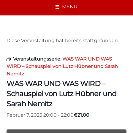
MENU
« Alle Veranstaltungen
Diese Veranstaltung hat bereits stattgefunden.
Veranstaltungsserie:
WAS WAR UND WAS
WIRD – Schauspiel von Lutz Hübner und Sarah
Nemitz
WAS WAR UND WAS WIRD –
Schauspiel von Lutz Hübner und
Sarah Nemitz
€21,00
Februar 7, 2025 20:00
-
22:00