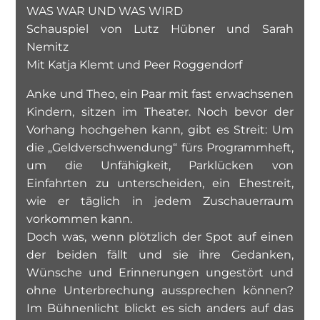
WAS WAR UND WAS WIRD
Schauspiel von Lutz Hübner und Sarah
Nemitz
Mit Katja Klemt und Peer Roggendorf
Anke und Theo, ein Paar mit fast erwachsenen
Kindern, sitzen im Theater. Noch bevor der
Vorhang hochgehen kann, gibt es Streit: Um
die „Geldverschwendung“ fürs Programmheft,
um die Unfähigkeit, Parklücken von
Einfahrten zu unterscheiden, ein Ehestreit,
wie er täglich in jedem Zuschauerraum
vorkommen kann.
Doch was, wenn plötzlich der Spot auf einen
der beiden fällt und sie ihre Gedanken,
Wünsche und Erinnerungen ungestört und
ohne Unterbrechung aussprechen können?
Im Bühnenlicht blickt es sich anders auf das