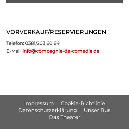
VORVERKAUF/RESERVIERUNGEN
Telefon: 0381/203 60 84
E-Mail:
info@compagnie-de-comedie.de
Impressum
Cookie-Richtlinie
Datenschutzerklärung
Unser Bus
Das Theater