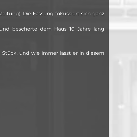
Zeitung): Die Fassung fokussiert sich ganz
 und bescherte dem Haus 10 Jahre lang
s Stück, und wie immer lässt er in diesem