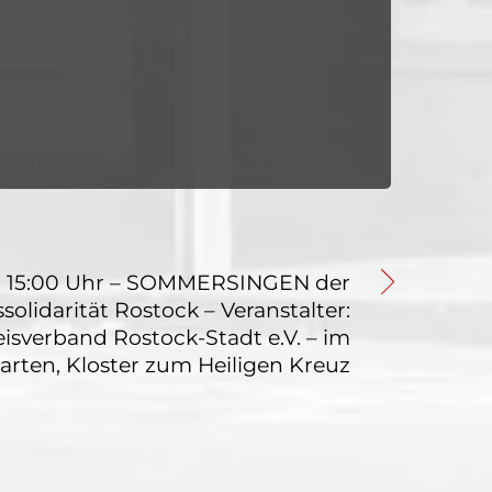
 15:00 Uhr – SOMMERSINGEN der
solidarität Rostock – Veranstalter:
reisverband Rostock-Stadt e.V. – im
arten, Kloster zum Heiligen Kreuz