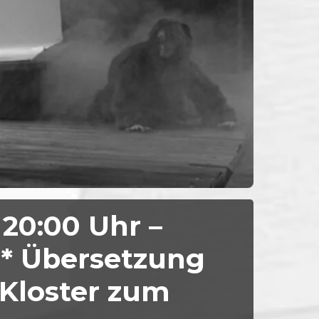
20:00 Uhr –
* Übersetzung
 Kloster zum