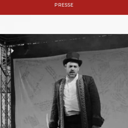
PRESSE