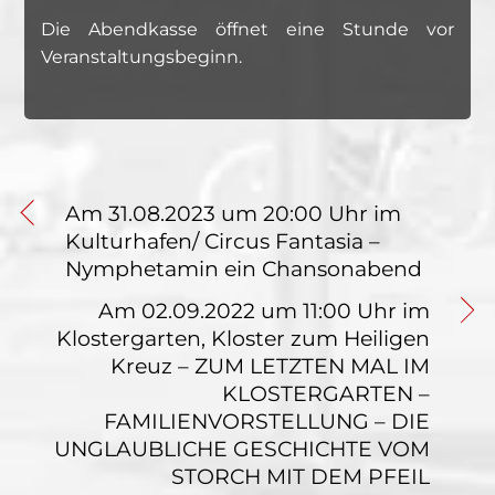
Die Abendkasse öffnet eine Stunde vor
Veranstaltungsbeginn.
Am 31.08.2023 um 20:00 Uhr im
Kulturhafen/ Circus Fantasia –
Nymphetamin ein Chansonabend
Am 02.09.2022 um 11:00 Uhr im
Klostergarten, Kloster zum Heiligen
Kreuz – ZUM LETZTEN MAL IM
KLOSTERGARTEN –
FAMILIENVORSTELLUNG – DIE
UNGLAUBLICHE GESCHICHTE VOM
STORCH MIT DEM PFEIL