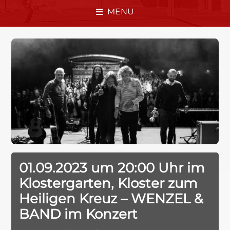
MENU
01.09.2023 um 20:00 Uhr im
Klostergarten, Kloster zum
Heiligen Kreuz – WENZEL &
BAND im Konzert