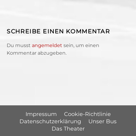
SCHREIBE EINEN KOMMENTAR
Du musst
angemeldet
sein, um einen
Kommentar abzugeben.
Impressum
Cookie-Richtlinie
Datenschutzerklärung
Unser Bus
Das Theater