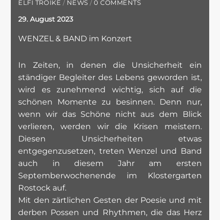
ELFI TROIKE
/
NEWS
/
0 COMMENTS
29. August 2023
WENZEL & BAND im Konzert
In Zeiten, in denen die Unsicherheit ein
ständiger Begleiter des Lebens geworden ist,
wird es zunehmend wichtig, sich auf die
schönen Momente zu besinnen. Denn nur,
wenn wir das Schöne nicht aus dem Blick
verlieren, werden wir die Krisen meistern.
Diesen Unsicherheiten etwas
entgegenzusetzen, treten Wenzel und Band
auch in diesem Jahr am ersten
Septemberwochenende im Klostergarten
Rostock auf.
Mit den zärtlichen Gesten der Poesie und mit
derben Possen und Rhythmen, die das Herz