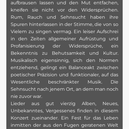
aufbrausen lassen und den Mut entfachen,
kneifen sie nicht vor den Widersprüchen.
Rum, Rauch und Sehnsucht haben ihre
Spuren hinterlassen in der Stimme, die von so
Vielem zu singen vermag. Ein leiser Aufschrei
in den Zeiten allgemeiner Aufrüstung und
Profanisierung der Widersprüche, ein
Bekenntnis zu Behutsamkeit und Kultur.
Musikalisch eigensinnig, sich den Normen
entziehend, gelingt ein Balanceakt zwischen
poetischer Präzision und funktionaler, auf das
Wesentliche beschränkter Musik. Die
Sehnsucht nach jenem Ort, an dem man noch
nie zuvor war.
Lieder aus gut vierzig Alben, Neues,
Unbekanntes, Vergessenes finden in diesem
Konzert zueinander. Ein Fest für das Leben
inmitten der aus den Fugen geratenen Welt