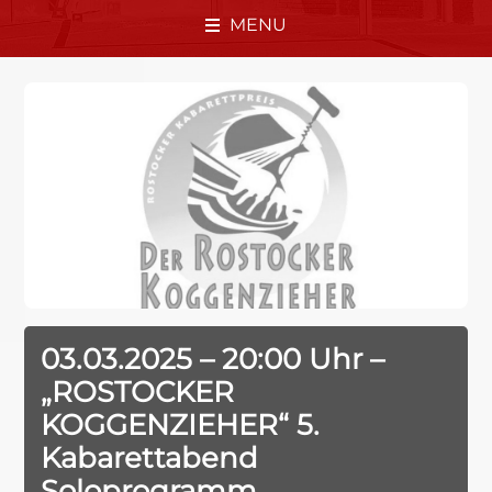
MENU
03.03.2025 – 20:00 Uhr –
„ROSTOCKER
KOGGENZIEHER“ 5.
Kabarettabend
Soloprogramm