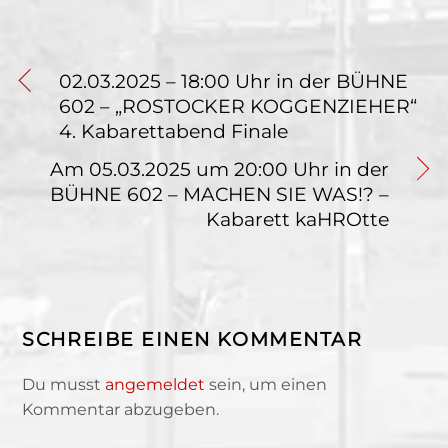
02.03.2025 – 18:00 Uhr in der BÜHNE
602 – „ROSTOCKER KOGGENZIEHER“
4. Kabarettabend Finale
Am 05.03.2025 um 20:00 Uhr in der
BÜHNE 602 – MACHEN SIE WAS!? –
Kabarett kaHROtte
SCHREIBE EINEN KOMMENTAR
Du musst
angemeldet
sein, um einen
Kommentar abzugeben.