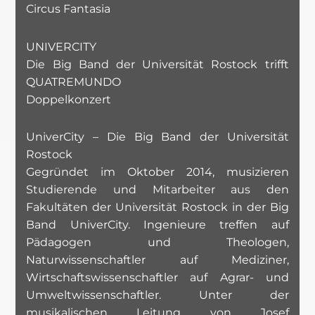
Circus Fantasia
UNIVERCITY
Die Big Band der Universität Rostock trifft
QUATREMUNDO
Doppelkonzert
UniverCity – Die Big Band der Universität
Rostock
Gegründet im Oktober 2014, musizieren
Studierende und Mitarbeiter aus den
Fakultäten der Universität Rostock in der Big
Band UniverCity. Ingenieure treffen auf
Pädagogen und Theologen,
Naturwissenschaftler auf Mediziner,
Wirtschaftswissenschaftler auf Agrar- und
Umweltwissenschaftler. Unter der
musikalischen Leitung von Josef