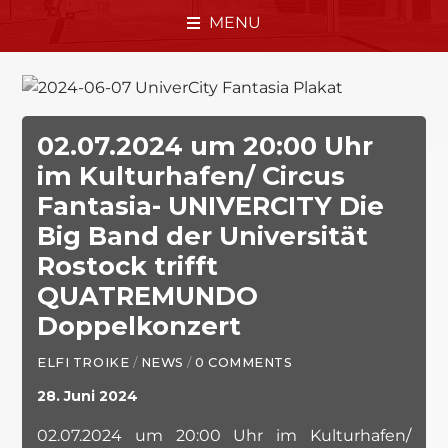
MENU
02.07.2024 um 20:00 Uhr
im Kulturhafen/ Circus
Fantasia- UNIVERCITY Die
Big Band der Universität
Rostock trifft
QUATREMUNDO
Doppelkonzert
ELFI TROIKE
/
NEWS
/
0 COMMENTS
28. Juni 2024
02.07.2024 um 20:00 Uhr im Kulturhafen/