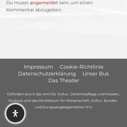
Du musst
angemeldet
sein, um einen
Kommentar abzugeben.
Impressum
Cookie-Richtlinie
Datenschutzerklärung
Unser Bus
Das Theater
Gefördert durch das Amt für Kultur, Denkmalpflege und Museen,
Rostock und das Ministerium für Wissenschaft, Kultur, Bundes-
und Europaangelegenheiten M-V