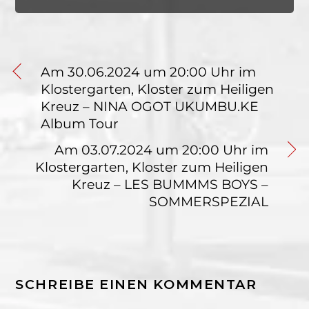
Am 30.06.2024 um 20:00 Uhr im
Klostergarten, Kloster zum Heiligen
Kreuz – NINA OGOT UKUMBU.KE
Album Tour
Am 03.07.2024 um 20:00 Uhr im
Klostergarten, Kloster zum Heiligen
Kreuz – LES BUMMMS BOYS –
SOMMERSPEZIAL
SCHREIBE EINEN KOMMENTAR