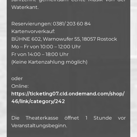
Waterkant.
Reservierungen: 0381/ 203 60 84
Kartenvorverkauf:
BÜHNE 602, Warnowufer 55, 18057 Rostock
Mo – Fr von 10:00 – 12:00 Uhr
Fr von 14:00 – 18:00 Uhr
(Keine Kartenzahlung möglich)
oder
Online:
https://ticketing07.cld.ondemand.com/shop/
46/link/category/242
Die Theaterkasse öffnet 1 Stunde vor
Veranstaltungsbeginn.