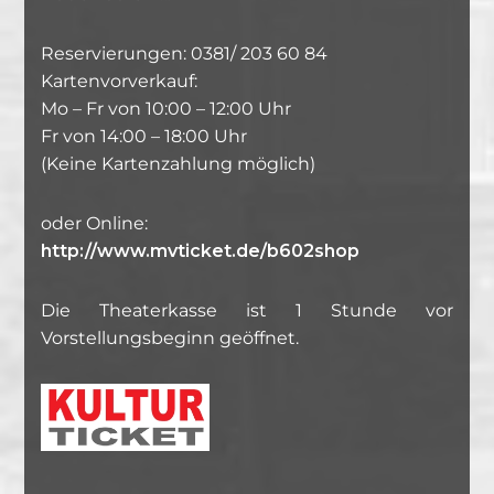
Reservierungen: 0381/ 203 60 84
Kartenvorverkauf:
Mo – Fr von 10:00 – 12:00 Uhr
Fr von 14:00 – 18:00 Uhr
(Keine Kartenzahlung möglich)
oder Online:
http://www.mvticket.de/b602shop
Die Theaterkasse ist 1 Stunde vor
Vorstellungsbeginn geöffnet.