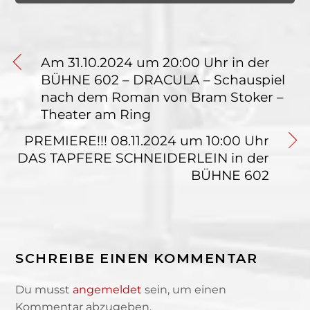
Am 31.10.2024 um 20:00 Uhr in der
BÜHNE 602 – DRACULA – Schauspiel
nach dem Roman von Bram Stoker –
Theater am Ring
PREMIERE!!! 08.11.2024 um 10:00 Uhr
DAS TAPFERE SCHNEIDERLEIN in der
BÜHNE 602
SCHREIBE EINEN KOMMENTAR
Du musst
angemeldet
sein, um einen
Kommentar abzugeben.