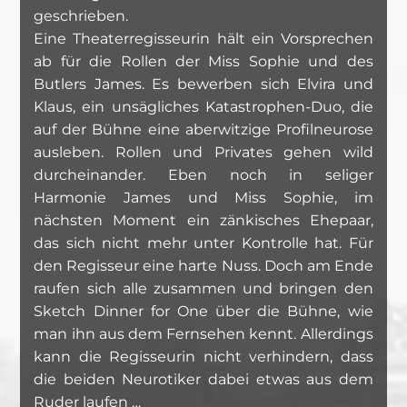
geschrieben.
Eine Theaterregisseurin hält ein Vorsprechen
ab für die Rollen der Miss Sophie und des
Butlers James. Es bewerben sich Elvira und
Klaus, ein unsägliches Katastrophen-Duo, die
auf der Bühne eine aberwitzige Profilneurose
ausleben. Rollen und Privates gehen wild
durcheinander. Eben noch in seliger
Harmonie James und Miss Sophie, im
nächsten Moment ein zänkisches Ehepaar,
das sich nicht mehr unter Kontrolle hat. Für
den Regisseur eine harte Nuss. Doch am Ende
raufen sich alle zusammen und bringen den
Sketch Dinner for One über die Bühne, wie
man ihn aus dem Fernsehen kennt. Allerdings
kann die Regisseurin nicht verhindern, dass
die beiden Neurotiker dabei etwas aus dem
Ruder laufen …