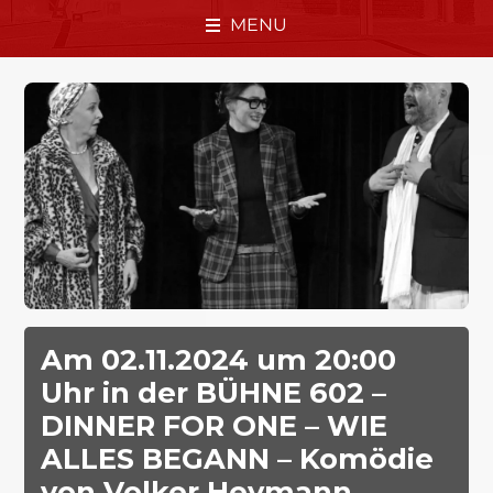
MENU
Am 02.11.2024 um 20:00
Uhr in der BÜHNE 602 –
DINNER FOR ONE – WIE
ALLES BEGANN – Komödie
von Volker Heymann