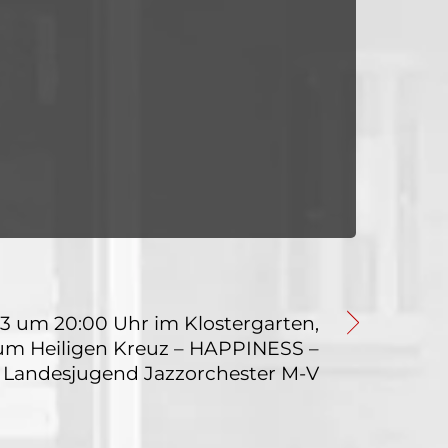
3 um 20:00 Uhr im Klostergarten,
zum Heiligen Kreuz – HAPPINESS –
Landesjugend Jazzorchester M-V