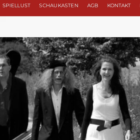
SPIELLUST
SCHAUKASTEN
AGB
KONTAKT