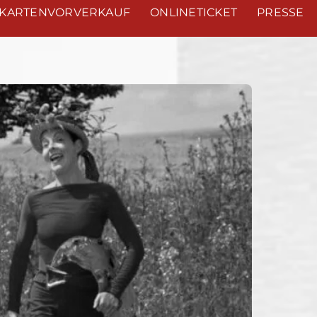
KARTENVORVERKAUF
ONLINETICKET
PRESSE