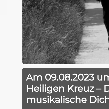
Am 09.08.2023 um
Heiligen Kreuz –
musikalische Dic