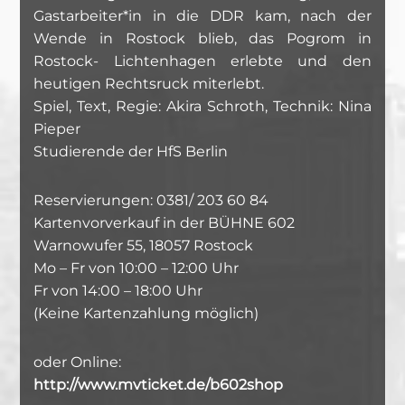
Gastarbeiter*in in die DDR kam, nach der
Wende in Rostock blieb, das Pogrom in
Rostock- Lichtenhagen erlebte und den
heutigen Rechtsruck miterlebt.
Spiel, Text, Regie: Akira Schroth, Technik: Nina
Pieper
Studierende der HfS Berlin
Reservierungen: 0381/ 203 60 84
Kartenvorverkauf in der BÜHNE 602
Warnowufer 55, 18057 Rostock
Mo – Fr von 10:00 – 12:00 Uhr
Fr von 14:00 – 18:00 Uhr
(Keine Kartenzahlung möglich)
oder Online:
http://www.mvticket.de/b602shop