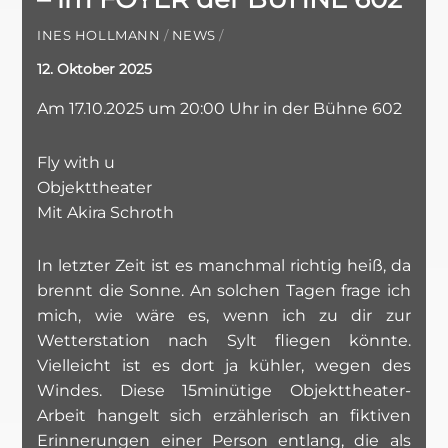
INES HOLLMANN
/
NEWS
/
12. Oktober 2025
Am 17.10.2025 um 20:00 Uhr in der Bühne 602
Fly with u
Objekttheater
Mit Akira Schroth
In letzter Zeit ist es manchmal richtig heiß, da
brennt die Sonne. An solchen Tagen frage ich
mich, wie wäre es, wenn ich zu dir zur
Wetterstation nach Sylt fliegen könnte.
Vielleicht ist es dort ja kühler, wegen des
Windes. Diese 15minütige Objekttheater-
Arbeit hangelt sich erzählerisch an fiktiven
Erinnerungen einer Person entlang, die als