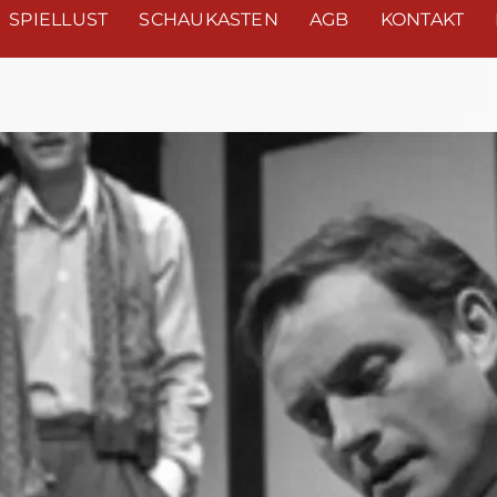
SPIELLUST
SCHAUKASTEN
AGB
KONTAKT