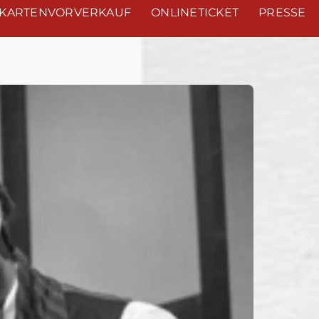
KARTENVORVERKAUF
ONLINETICKET
PRESSE