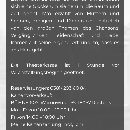
sich eine Glocke um sie herum, die Raum und
Zeit dehnt. Max erzählt von Müttern und
Söhnen, Königen und Dieben und natürlich
von den großen Themen des Chansons:
Vergänglichkeit, Leidenschaft und Liebe.
Immer auf seine eigene Art und so, dass es
ans Herz geht.
Die Theaterkasse ist 1 Stunde vor
Veranstaltungsbeginn geöffnet.
Reservierungen: 0381/ 203 60 84
Kartenvorverkauf:
BÜHNE 602, Warnowufer 55, 18057 Rostock
Mo – Fr von 10:00 – 12:00 Uhr
Fr von 14:00 – 18:00 Uhr
(Keine Kartenzahlung möglich)