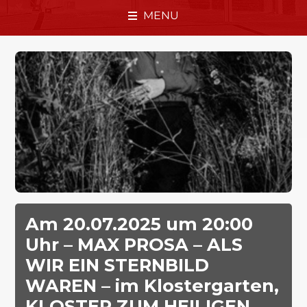
MENU
Am 20.07.2025 um 20:00
Uhr – MAX PROSA – ALS
WIR EIN STERNBILD
WAREN – im Klostergarten,
KLOSTER ZUM HEILIGEN