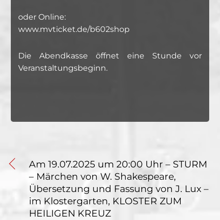
oder Online:
www.mvticket.de/b602shop
Die Abendkasse öffnet eine Stunde vor
Veranstaltungsbeginn.
Am 19.07.2025 um 20:00 Uhr – STURM
– Märchen von W. Shakespeare,
Übersetzung und Fassung von J. Lux –
im Klostergarten, KLOSTER ZUM
HEILIGEN KREUZ