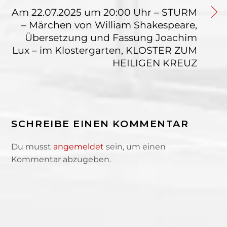
Am 22.07.2025 um 20:00 Uhr – STURM
– Märchen von William Shakespeare,
Übersetzung und Fassung Joachim
Lux – im Klostergarten, KLOSTER ZUM
HEILIGEN KREUZ
SCHREIBE EINEN KOMMENTAR
Du musst
angemeldet
sein, um einen
Kommentar abzugeben.