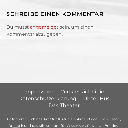
SCHREIBE EINEN KOMMENTAR
Du musst
angemeldet
sein, um einen
Kommentar abzugeben.
Impressum
Cookie-Richtlinie
Datenschutzerklärung
Unser Bus
Das Theater
Gefördert durch das Amt für Kultur, Denkmalpflege und Museen,
Rostock und das Ministerium für Wissenschaft, Kultur, Bundes-