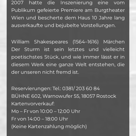
2007 hatte die Inszenierung eine vom
Publikum gefeierte Premiere am Burgtheater
Wien und bescherte dem Haus 10 Jahre lang
ausverkaufte und bejubelte Vorstellungen.
William Shakespeares (1564–1616) Märchen
Der Sturm ist sein letztes und vielleicht
poetischstes Stück, und wie immer lässt er in
diesem Werk eine ganze Welt entstehen, die
der unseren nicht fremd ist.
Reservierungen: Tel.: 0381/ 203 60 84
BÜHNE 602, Warnowufer 55, 18057 Rostock
Kartenvorverkauf:
Mo – Fr von 10:00 – 12:00 Uhr
Fr von 14:00 – 18:00 Uhr
(Keine Kartenzahlung möglich)