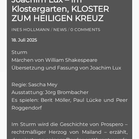
Klostergarten, KLOSTER
ZUM HEILIGEN KREUZ
INES HOLLMANN
/
NEWS
/
0 COMMENTS
18. Juli 2025
Sturm
Märchen von William Shakespeare
Übersetzung und Fassung von Joachim Lux
Regie: Sascha Mey
Ausstattung: Jörg Brombacher
Es spielen: Berit Möller, Paul Lücke und Peer
Roggendorf
Im Sturm wird die Geschichte von Prospero –
rechtmäßiger Herzog von Mailand – erzählt,