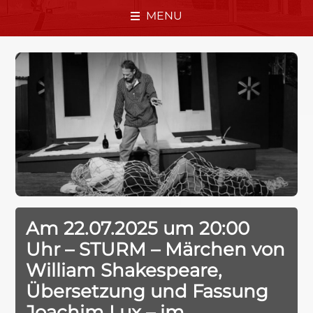
MENU
Am 22.07.2025 um 20:00
Uhr – STURM – Märchen von
William Shakespeare,
Übersetzung und Fassung
Joachim Lux – im