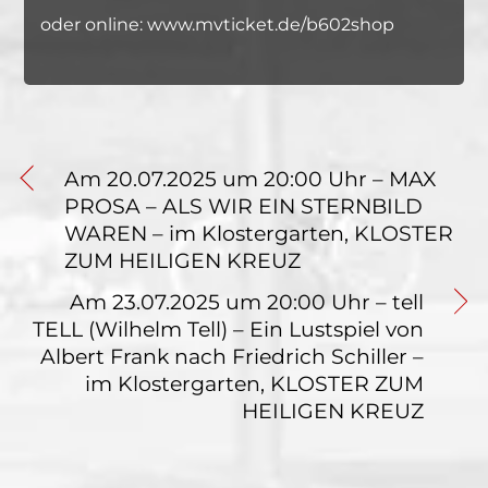
oder online: www.mvticket.de/b602shop
Am 20.07.2025 um 20:00 Uhr – MAX
PROSA – ALS WIR EIN STERNBILD
WAREN – im Klostergarten, KLOSTER
ZUM HEILIGEN KREUZ
Am 23.07.2025 um 20:00 Uhr – tell
TELL (Wilhelm Tell) – Ein Lustspiel von
Albert Frank nach Friedrich Schiller –
im Klostergarten, KLOSTER ZUM
HEILIGEN KREUZ