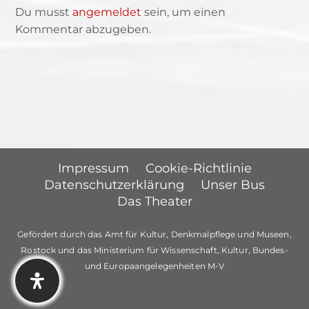
Du musst
angemeldet
sein, um einen
Kommentar abzugeben.
Impressum
Cookie-Richtlinie
Datenschutzerklärung
Unser Bus
Das Theater
Gefördert durch das Amt für Kultur, Denkmalpflege und Museen,
Rostock und das Ministerium für Wissenschaft, Kultur, Bundes-
und Europaangelegenheiten M-V