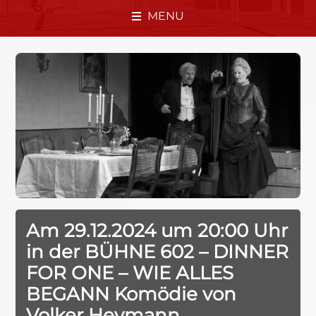
MENU
Am 29.12.2024 um 20:00 Uhr
in der BÜHNE 602 – DINNER
FOR ONE – WIE ALLES
BEGANN Komödie von
Volker Heymann