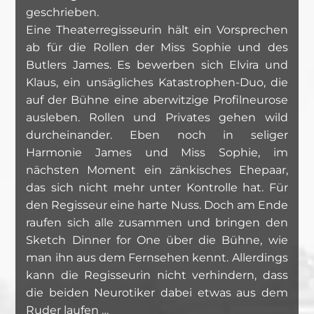
geschrieben.
Eine Theaterregisseurin hält ein Vorsprechen
ab für die Rollen der Miss Sophie und des
Butlers James. Es bewerben sich Elvira und
Klaus, ein unsägliches Katastrophen-Duo, die
auf der Bühne eine aberwitzige Profilneurose
ausleben. Rollen und Privates gehen wild
durcheinander. Eben noch in seliger
Harmonie James und Miss Sophie, im
nächsten Moment ein zänkisches Ehepaar,
das sich nicht mehr unter Kontrolle hat. Für
den Regisseur eine harte Nuss. Doch am Ende
raufen sich alle zusammen und bringen den
Sketch Dinner for One über die Bühne, wie
man ihn aus dem Fernsehen kennt. Allerdings
kann die Regisseurin nicht verhindern, dass
die beiden Neurotiker dabei etwas aus dem
Ruder laufen …