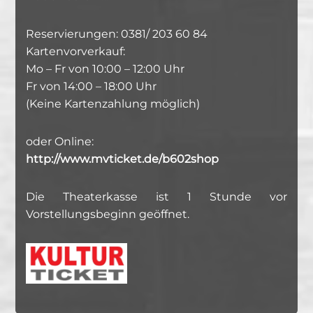
Reservierungen: 0381/ 203 60 84
Kartenvorverkauf:
Mo – Fr von 10:00 – 12:00 Uhr
Fr von 14:00 – 18:00 Uhr
(Keine Kartenzahlung möglich)
oder Online:
http://www.mvticket.de/b602shop
Die Theaterkasse ist 1 Stunde vor
Vorstellungsbeginn geöffnet.