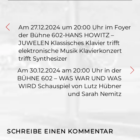
Am 27.12.2024 um 20:00 Uhr im Foyer
der Bühne 602-HANS HOWITZ –
JUWELEN Klassisches Klavier trifft
elektronische Musik Klavierkonzert
trifft Synthesizer
Am 30.12.2024 am 20:00 Uhr in der
BÜHNE 602 – WAS WAR UND WAS
WIRD Schauspiel von Lutz Hübner
und Sarah Nemitz
SCHREIBE EINEN KOMMENTAR