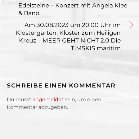
Edelsteine – Konzert mit Angela Klee
& Band
Am 30.08.2023 um 20:00 Uhr im
Klostergarten, Kloster zum Heiligen
Kreuz – MEER GEHT NICHT 2.0 Die
TIMSKIS maritim
SCHREIBE EINEN KOMMENTAR
Du musst
angemeldet
sein, um einen
Kommentar abzugeben.