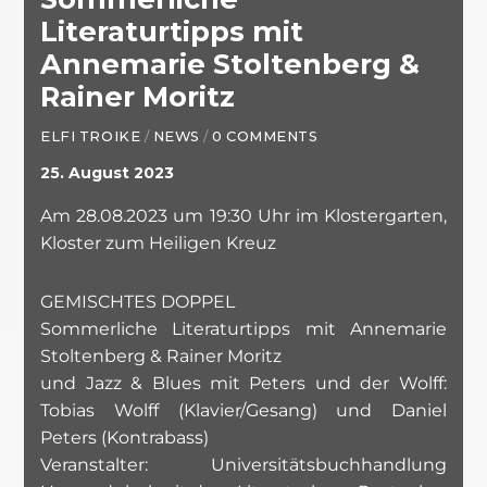
Literaturtipps mit
Annemarie Stoltenberg &
Rainer Moritz
ELFI TROIKE
/
NEWS
/
0 COMMENTS
25. August 2023
Am 28.08.2023 um 19:30 Uhr im Klostergarten,
Kloster zum Heiligen Kreuz
GEMISCHTES DOPPEL
Sommerliche Literaturtipps mit Annemarie
Stoltenberg & Rainer Moritz
und Jazz & Blues mit Peters und der Wolff:
Tobias Wolff (Klavier/Gesang) und Daniel
Peters (Kontrabass)
Veranstalter: Universitätsbuchhandlung