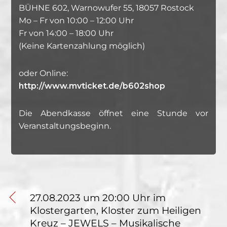
BÜHNE 602, Warnowufer 55, 18057 Rostock
Mo – Fr von 10:00 – 12:00 Uhr
Fr von 14:00 – 18:00 Uhr
(Keine Kartenzahlung möglich)
oder Online:
http://www.mvticket.de/b602shop
Die Abendkasse öffnet eine Stunde vor
Veranstaltungsbeginn.
27.08.2023 um 20:00 Uhr im
Klostergarten, Kloster zum Heiligen
Kreuz – JEWELS – Musikalische