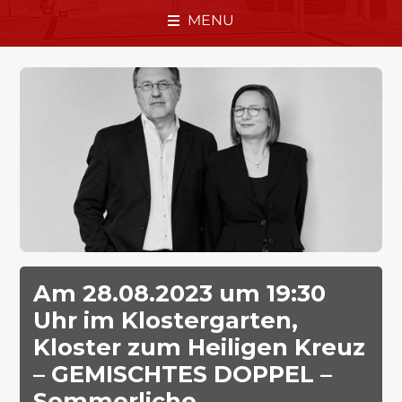
MENU
Am 28.08.2023 um 19:30
Uhr im Klostergarten,
Kloster zum Heiligen Kreuz
– GEMISCHTES DOPPEL –
Sommerliche