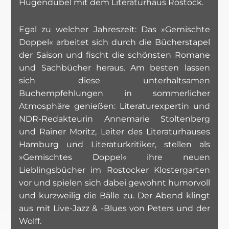
Hugendubel mit dem Literaturhaus Rostock.
Egal zu welcher Jahreszeit: Das »Gemischte
Doppel« arbeitet sich durch die Bücherstapel
der Saison und fischt die schönsten Romane
und Sachbücher heraus. Am besten lassen
sich diese unterhaltsamen
Buchempfehlungen in sommerlicher
Atmosphäre genießen: Literaturexpertin und
NDR-Redakteurin Annemarie Stoltenberg
und Rainer Moritz, Leiter des Literaturhauses
Hamburg und Literaturkritiker, stellen als
»Gemischtes Doppel« ihre neuen
Lieblingsbücher im Rostocker Klostergarten
vor und spielen sich dabei gewohnt humorvoll
und kurzweilig die Bälle zu. Der Abend klingt
aus mit Live-Jazz & -Blues von Peters und der
Wolff.