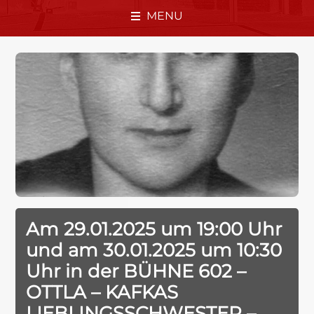
MENU
Am 29.01.2025 um 19:00 Uhr
und am 30.01.2025 um 10:30
Uhr in der BÜHNE 602 –
OTTLA – KAFKAS
LIEBLINGSSCHWESTER –