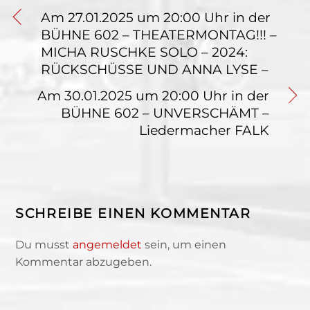
Am 27.01.2025 um 20:00 Uhr in der
BÜHNE 602 – THEATERMONTAG!!! –
MICHA RUSCHKE SOLO – 2024:
RÜCKSCHÜSSE UND ANNA LYSE –
Am 30.01.2025 um 20:00 Uhr in der
BÜHNE 602 – UNVERSCHÄMT –
Liedermacher FALK
SCHREIBE EINEN KOMMENTAR
Du musst
angemeldet
sein, um einen
Kommentar abzugeben.