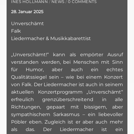
INES HOLLMANN
/
NEWS
/
0 COMMENTS
28. Januar 2025
Unverschämt
Falk
Liedermacher & Musikkabarettist
„Unverschämt!“ kann als empörter Ausruf
verstanden werden, bei Menschen mit Sinn
für Humor, aber auch ein echtes
Qualitätssiegel sein – wie bei einem Konzert
von Falk. Der Liedermacher ist auch in seinem
aktuellen Konzertprogramm „Unverschämt“
erfreulich grenzüberschreitend in alle
Richtungen, gepaart mit bissigem, aber
sympathischem Sarkasmus – ein liebevoller
Pöbler eben. Zugleich ist er aber auch mehr
als das. Der Liedermacher ist ein