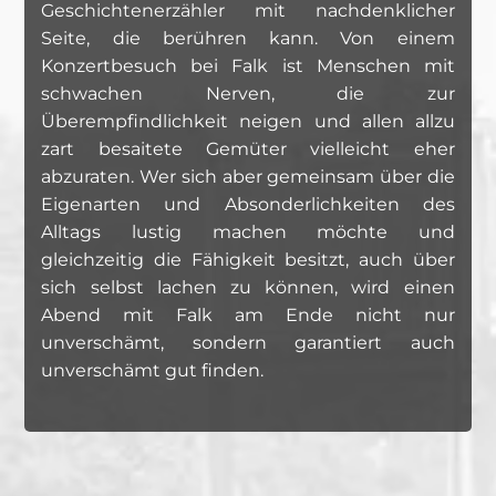
Geschichtenerzähler mit nachdenklicher
Seite, die berühren kann. Von einem
Konzertbesuch bei Falk ist Menschen mit
schwachen Nerven, die zur
Überempfindlichkeit neigen und allen allzu
zart besaitete Gemüter vielleicht eher
abzuraten. Wer sich aber gemeinsam über die
Eigenarten und Absonderlichkeiten des
Alltags lustig machen möchte und
gleichzeitig die Fähigkeit besitzt, auch über
sich selbst lachen zu können, wird einen
Abend mit Falk am Ende nicht nur
unverschämt, sondern garantiert auch
unverschämt gut finden.