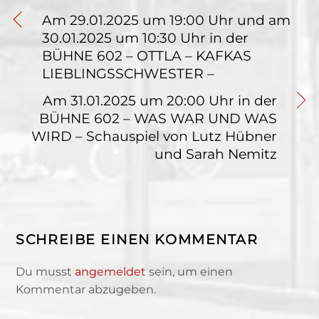
Am 29.01.2025 um 19:00 Uhr und am
30.01.2025 um 10:30 Uhr in der
BÜHNE 602 – OTTLA – KAFKAS
LIEBLINGSSCHWESTER –
Am 31.01.2025 um 20:00 Uhr in der
BÜHNE 602 – WAS WAR UND WAS
WIRD – Schauspiel von Lutz Hübner
und Sarah Nemitz
SCHREIBE EINEN KOMMENTAR
Du musst
angemeldet
sein, um einen
Kommentar abzugeben.