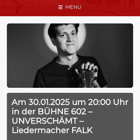
MENU
Am 30.01.2025 um 20:00 Uhr
in der BÜHNE 602 –
UNVERSCHÄMT –
Liedermacher FALK