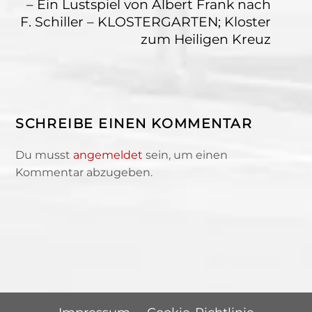
– Ein Lustspiel von Albert Frank nach
F. Schiller – KLOSTERGARTEN; Kloster
zum Heiligen Kreuz
SCHREIBE EINEN KOMMENTAR
Du musst
angemeldet
sein, um einen
Kommentar abzugeben.