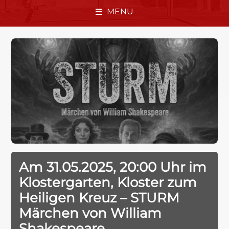
MENU
Am 31.05.2025, 20:00 Uhr im
Klostergarten, Kloster zum
Heiligen Kreuz – STURM
Märchen von William
Shakespeare