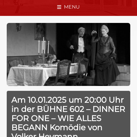
MENU
Am 10.01.2025 um 20:00 Uhr
in der BÜHNE 602 – DINNER
FOR ONE – WIE ALLES
BEGANN Komödie von
Volker Heymann