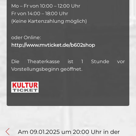
Mo – Fr von 10:00 – 12:00 Uhr
Fr von 14:00 – 18:00 Uhr
(Keine Kartenzahlung möglich)
oder Online:
http://www.mvticket.de/b602shop
Die Theaterkasse ist 1 Stunde vor
Vorstellungsbeginn geöffnet.
Am 09.01.2025 um 20:00 Uhr in der