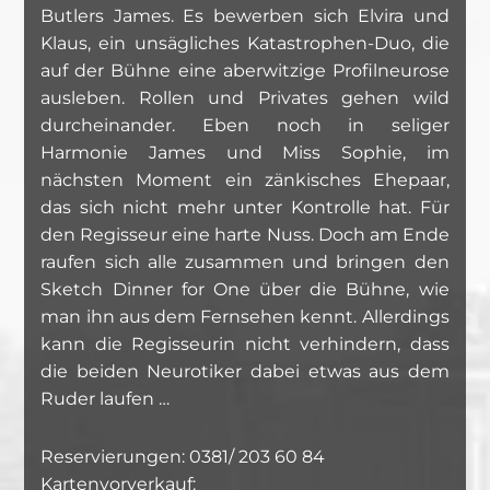
Butlers James. Es bewerben sich Elvira und
Klaus, ein unsägliches Katastrophen-Duo, die
auf der Bühne eine aberwitzige Profilneurose
ausleben. Rollen und Privates gehen wild
durcheinander. Eben noch in seliger
Harmonie James und Miss Sophie, im
nächsten Moment ein zänkisches Ehepaar,
das sich nicht mehr unter Kontrolle hat. Für
den Regisseur eine harte Nuss. Doch am Ende
raufen sich alle zusammen und bringen den
Sketch Dinner for One über die Bühne, wie
man ihn aus dem Fernsehen kennt. Allerdings
kann die Regisseurin nicht verhindern, dass
die beiden Neurotiker dabei etwas aus dem
Ruder laufen …
Reservierungen: 0381/ 203 60 84
Kartenvorverkauf: