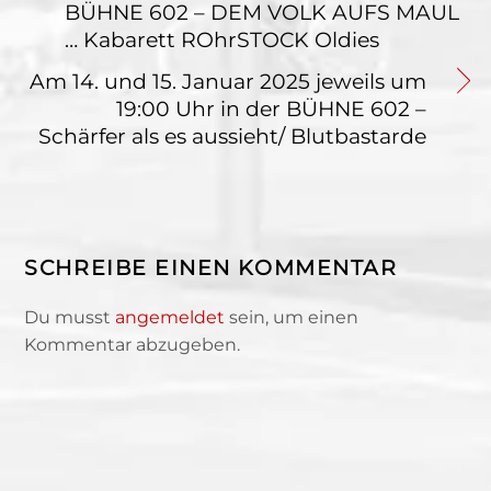
BÜHNE 602 – DEM VOLK AUFS MAUL
… Kabarett ROhrSTOCK Oldies
Am 14. und 15. Januar 2025 jeweils um
19:00 Uhr in der BÜHNE 602 –
Schärfer als es aussieht/ Blutbastarde
SCHREIBE EINEN KOMMENTAR
Du musst
angemeldet
sein, um einen
Kommentar abzugeben.