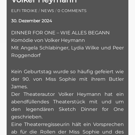
ELFI TROIKE
/
NEWS
/
0 COMMENTS
30. Dezember 2024
DINNER FOR ONE – WIE ALLES BEGANN
Komödie von Volker Heymann
Mit Angela Schlabinger, Lydia Wilke und Peer
Roggendorf
Kein Geburtstag wurde so häufig gefeiert wie
der 90. von Miss Sophie mit ihrem Butler
James.
Der Theaterautor Volker Heymann hat ein
abendfüllendes Theaterstück mit und um
den legendären Sketch Dinner for One
geschrieben.
Eine Theaterregisseurin hält ein Vorsprechen
ab für die Rollen der Miss Sophie und des