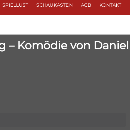
SPIELLUST
SCHAUKASTEN
AGB
KONTAKT
 – Komödie von Daniel
ngen