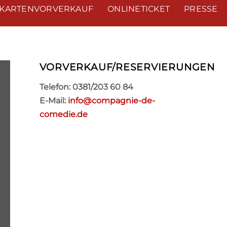
KARTENVORVERKAUF
ONLINETICKET
PRESSE
VORVERKAUF/RESERVIERUNGEN
Telefon: 0381/203 60 84
E-Mail:
info@compagnie-de-
comedie.de