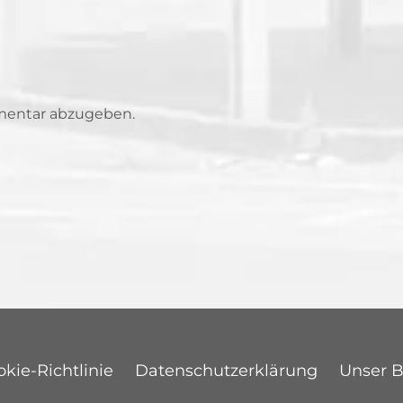
mentar abzugeben.
kie-Richtlinie
Datenschutzerklärung
Unser 