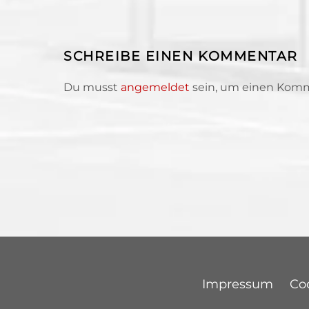
SCHREIBE EINEN KOMMENTAR
Du musst
angemeldet
sein, um einen Kom
Impressum
Coo