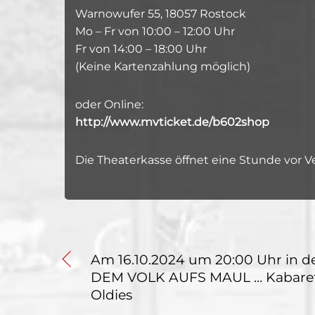
Warnowufer 55, 18057 Rostock
Mo – Fr von 10:00 – 12:00 Uhr
Fr von 14:00 – 18:00 Uhr
(Keine Kartenzahlung möglich)
oder Online:
http://www.mvticket.de/b602shop
Die Theaterkasse öffnet eine Stunde vor 
Am 16.10.2024 um 20:00 Uhr in 
DEM VOLK AUFS MAUL … Kabare
Oldies