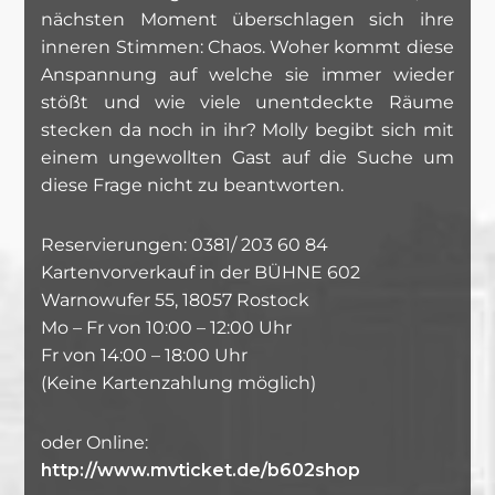
nächsten Moment überschlagen sich ihre
inneren Stimmen: Chaos. Woher kommt diese
Anspannung auf welche sie immer wieder
stößt und wie viele unentdeckte Räume
stecken da noch in ihr? Molly begibt sich mit
einem ungewollten Gast auf die Suche um
diese Frage nicht zu beantworten.
Reservierungen: 0381/ 203 60 84
Kartenvorverkauf in der BÜHNE 602
Warnowufer 55, 18057 Rostock
Mo – Fr von 10:00 – 12:00 Uhr
Fr von 14:00 – 18:00 Uhr
(Keine Kartenzahlung möglich)
oder Online:
http://www.mvticket.de/b602shop