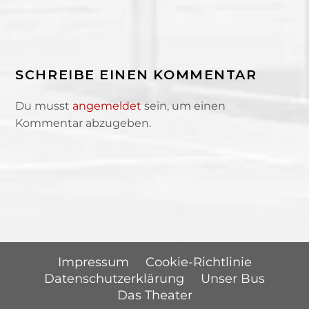
SCHREIBE EINEN KOMMENTAR
Du musst
angemeldet
sein, um einen
Kommentar abzugeben.
Impressum
Cookie-Richtlinie
Datenschutzerklärung
Unser Bus
Das Theater