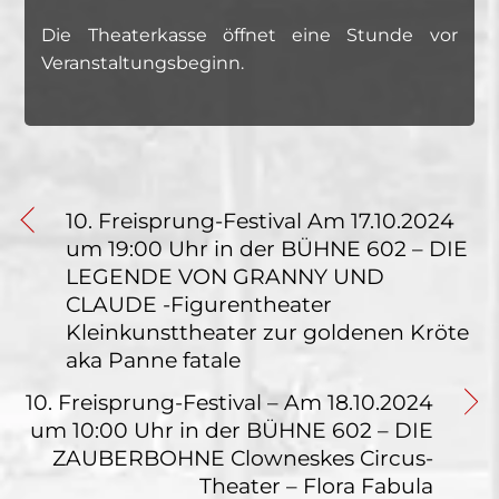
Die Theaterkasse öffnet eine Stunde vor
Veranstaltungsbeginn.
10. Freisprung-Festival Am 17.10.2024
um 19:00 Uhr in der BÜHNE 602 – DIE
LEGENDE VON GRANNY UND
CLAUDE -Figurentheater
Kleinkunsttheater zur goldenen Kröte
aka Panne fatale
10. Freisprung-Festival – Am 18.10.2024
um 10:00 Uhr in der BÜHNE 602 – DIE
ZAUBERBOHNE Clowneskes Circus-
Theater – Flora Fabula