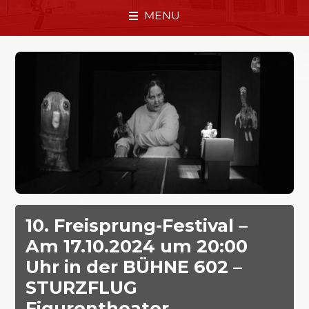
MENU
10. Freisprung-Festival –
Am 17.10.2024 um 20:00
Uhr in der BÜHNE 602 –
STURZFLUG
Figurentheater